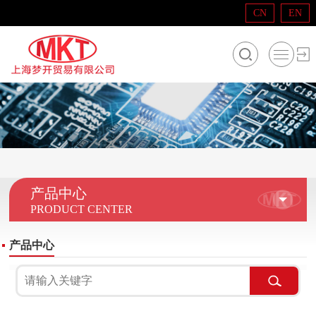
CN
EN
产品中心
PRODUCT CENTER
产品中心