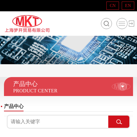
CN
EN
产品中心
PRODUCT CENTER
产品中心