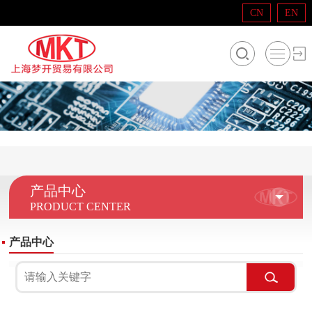
CN
EN
产品中心
PRODUCT CENTER
产品中心