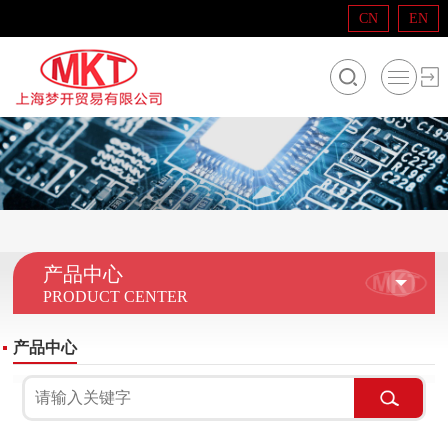
CN
EN
产品中心
PRODUCT CENTER
产品中心