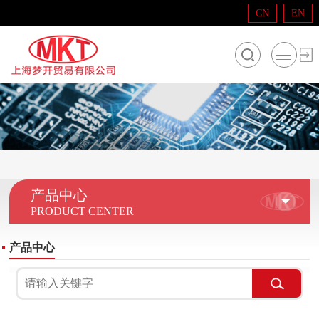
CN
EN
产品中心
PRODUCT CENTER
产品中心