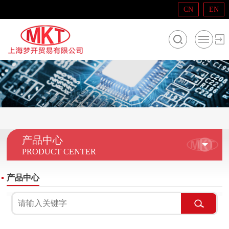
CN
EN
产品中心
PRODUCT CENTER
产品中心