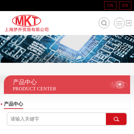
CN
EN
产品中心
PRODUCT CENTER
产品中心