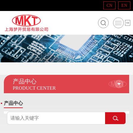
CN
EN
产品中心
PRODUCT CENTER
产品中心