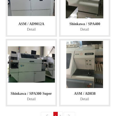
ASM / AD9012A
Shinkawa / SPA400
Detail
Detail
Shinkawa / SPA300 Super
ASM / AD838
Detail
Detail