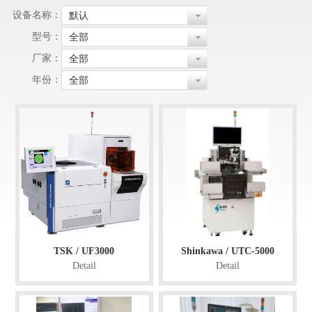
设备名称：
默认
型号：
全部
厂家：
全部
年份：
全部
TSK / UF3000
Shinkawa / UTC-5000
Detail
Detail