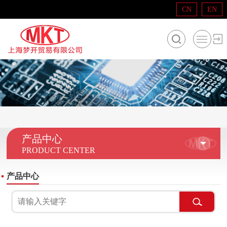
CN
EN
产品中心
PRODUCT CENTER
产品中心